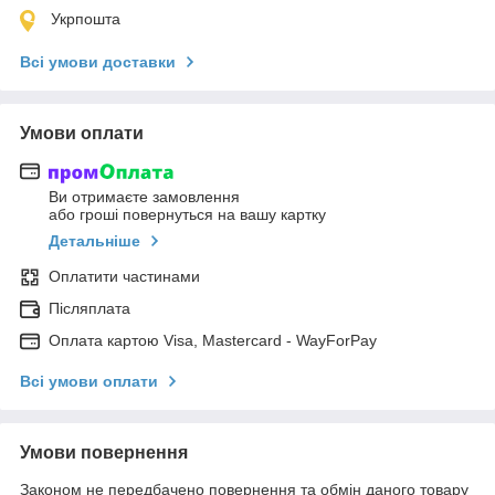
Укрпошта
Всі умови доставки
Умови оплати
Ви отримаєте замовлення
або гроші повернуться на вашу картку
Детальніше
Оплатити частинами
Післяплата
Оплата картою Visa, Mastercard - WayForPay
Всі умови оплати
Умови повернення
Законом не передбачено повернення та обмін даного товару