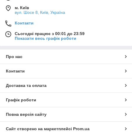
м. Київ
вул. Шосе 8, Київ, Україна
Контакти
Сьогодні працює з 00:01 до 23:59
Показати весь графік роботи
Про нас
Контакти
Доставка та оплата
Графік роботи
Повна версія сайту
Сайт створено на маркетплейсі
Prom.ua