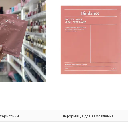
теристики
Інформація для замовлення