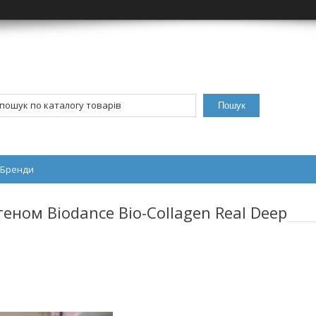
Пошук
Бренди
еном Biodance Bio-Collagen Real Deep