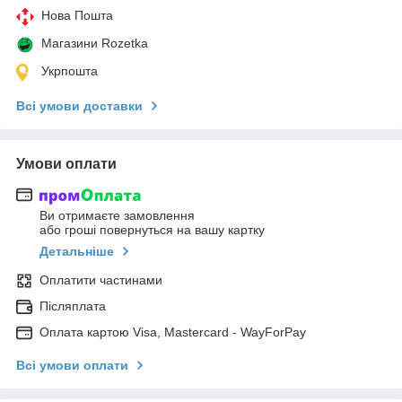
Нова Пошта
Магазини Rozetka
Укрпошта
Всі умови доставки
Умови оплати
Ви отримаєте замовлення
або гроші повернуться на вашу картку
Детальніше
Оплатити частинами
Післяплата
Оплата картою Visa, Mastercard - WayForPay
Всі умови оплати