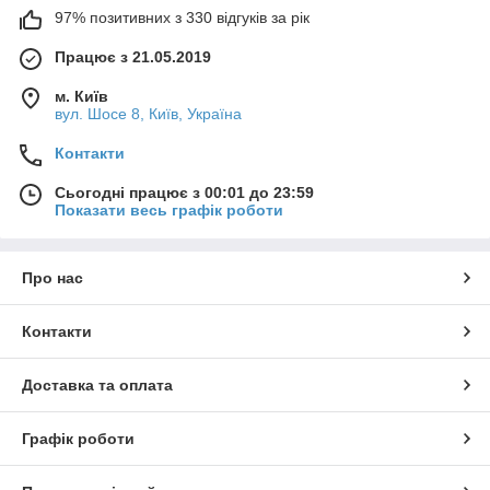
97% позитивних з 330 відгуків за рік
Працює з 21.05.2019
м. Київ
вул. Шосе 8, Київ, Україна
Контакти
Сьогодні працює з 00:01 до 23:59
Показати весь графік роботи
Про нас
Контакти
Доставка та оплата
Графік роботи