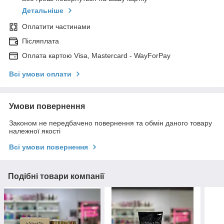
Детальніше
Оплатити частинами
Післяплата
Оплата картою Visa, Mastercard - WayForPay
Всі умови оплати
Умови повернення
Законом не передбачено повернення та обмін даного товару
належної якості
Всі умови повернення
Подібні товари компанії