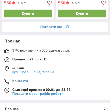
550
550
₴
₴
600 ₴
600 ₴
Купити
Купити
Показати ще
Про нас
97% позитивних з 330 відгуків за рік
Працює з 21.05.2019
м. Київ
вул. Шосе 8, Київ, Україна
Контакти
Сьогодні працює з 00:01 до 23:59
Показати весь графік роботи
Про нас