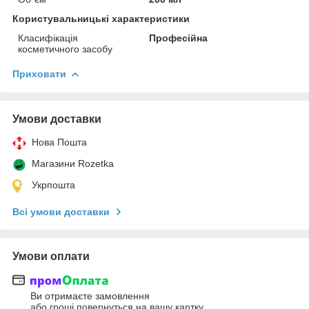
Користувальницькі характеристики
Класифікація
Професійна
косметичного засобу
Приховати
Умови доставки
Нова Пошта
Магазини Rozetka
Укрпошта
Всі умови доставки
Умови оплати
Ви отримаєте замовлення
або гроші повернуться на вашу картку