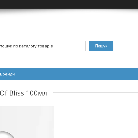
Пошук
Бренди
Of Bliss 100мл