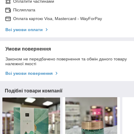
Оплатити частинами
Післяплата
Оплата картою Visa, Mastercard - WayForPay
Всі умови оплати
Умови повернення
Законом не передбачено повернення та обмін даного товару
належної якості
Всі умови повернення
Подібні товари компанії