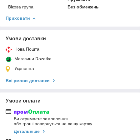
Вікова група
Без обмежень
Приховати
Умови доставки
Нова Пошта
Магазини Rozetka
Укрпошта
Всі умови доставки
Умови оплати
Ви отримаєте замовлення
або гроші повернуться на вашу картку
Детальніше