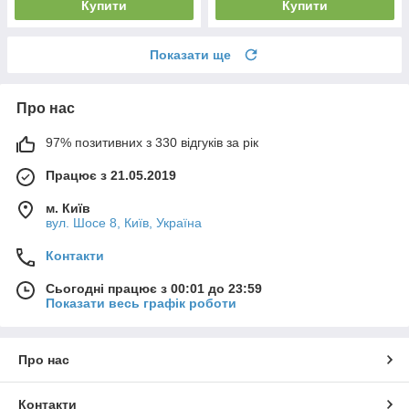
Купити
Купити
Показати ще
Про нас
97% позитивних з 330 відгуків за рік
Працює з 21.05.2019
м. Київ
вул. Шосе 8, Київ, Україна
Контакти
Сьогодні працює з 00:01 до 23:59
Показати весь графік роботи
Про нас
Контакти