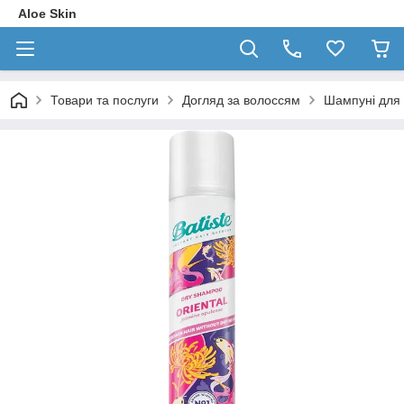
Aloe Skin
Товари та послуги
Догляд за волоссям
Шампуні для