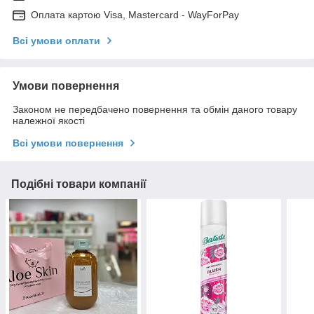
Оплата картою Visa, Mastercard - WayForPay
Всі умови оплати
Умови повернення
Законом не передбачено повернення та обмін даного товару
належної якості
Всі умови повернення
Подібні товари компанії