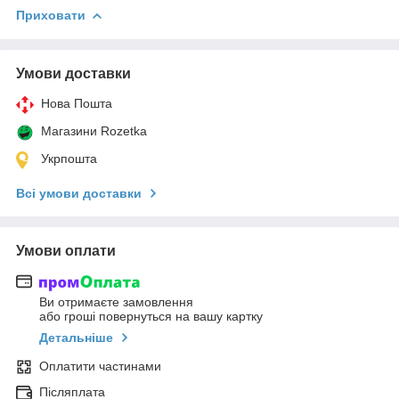
Приховати
Умови доставки
Нова Пошта
Магазини Rozetka
Укрпошта
Всі умови доставки
Умови оплати
Ви отримаєте замовлення
або гроші повернуться на вашу картку
Детальніше
Оплатити частинами
Післяплата