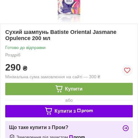
Сухий шампунь Batiste Oriental Jasmane
Opulence 200 мл
Готово до відправки
Роздріб
290
₴
Мінімальна сума замовлення на сайті — 300 ₴
Купити
або
Купити з
Що таке купити з Пром?
Замовлення під захистом