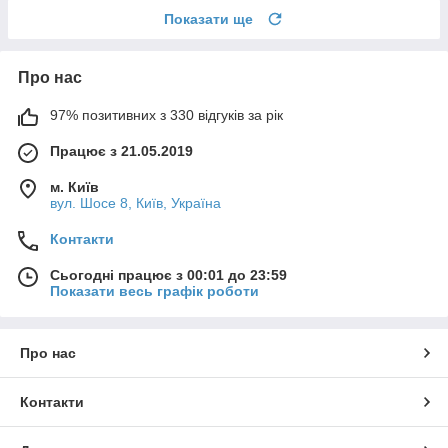
Показати ще
Про нас
97% позитивних з 330 відгуків за рік
Працює з 21.05.2019
м. Київ
вул. Шосе 8, Київ, Україна
Контакти
Сьогодні працює з 00:01 до 23:59
Показати весь графік роботи
Про нас
Контакти