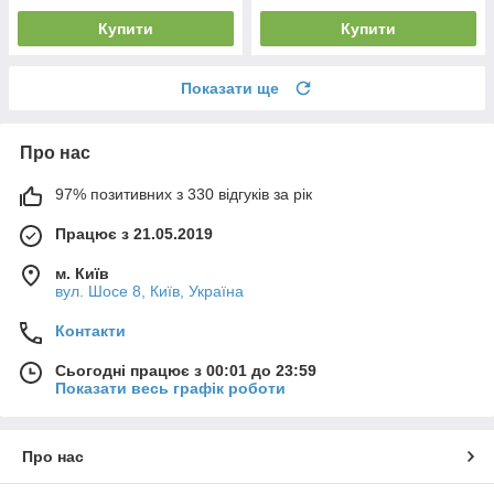
Купити
Купити
Показати ще
Про нас
97% позитивних з 330 відгуків за рік
Працює з 21.05.2019
м. Київ
вул. Шосе 8, Київ, Україна
Контакти
Сьогодні працює з 00:01 до 23:59
Показати весь графік роботи
Про нас