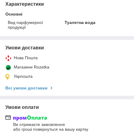
Характеристики
Основні
Вид парфумерної
Туалетна вода
продукції
Умови доставки
Нова Пошта
Магазини Rozetka
Укрпошта
Всі умови доставки
Умови оплати
Ви отримаєте замовлення
або гроші повернуться на вашу картку