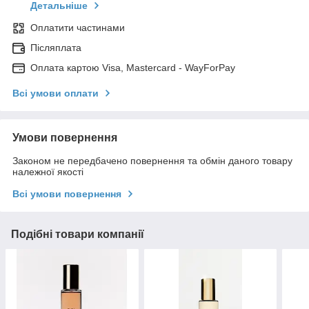
Детальніше
Оплатити частинами
Післяплата
Оплата картою Visa, Mastercard - WayForPay
Всі умови оплати
Умови повернення
Законом не передбачено повернення та обмін даного товару
належної якості
Всі умови повернення
Подібні товари компанії