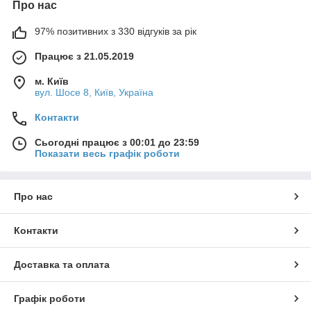
Про нас
97% позитивних з 330 відгуків за рік
Працює з 21.05.2019
м. Київ
вул. Шосе 8, Київ, Україна
Контакти
Сьогодні працює з 00:01 до 23:59
Показати весь графік роботи
Про нас
Контакти
Доставка та оплата
Графік роботи