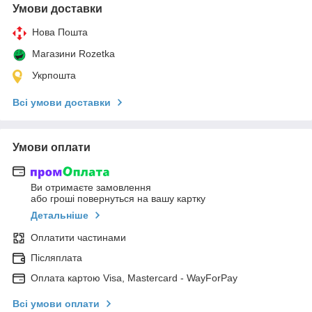
Умови доставки
Нова Пошта
Магазини Rozetka
Укрпошта
Всі умови доставки
Умови оплати
Ви отримаєте замовлення
або гроші повернуться на вашу картку
Детальніше
Оплатити частинами
Післяплата
Оплата картою Visa, Mastercard - WayForPay
Всі умови оплати