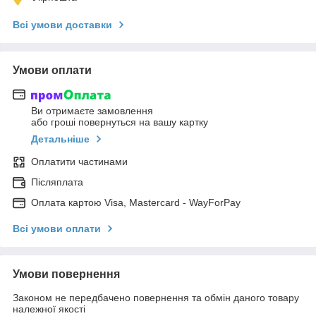
Всі умови доставки
Умови оплати
Ви отримаєте замовлення
або гроші повернуться на вашу картку
Детальніше
Оплатити частинами
Післяплата
Оплата картою Visa, Mastercard - WayForPay
Всі умови оплати
Умови повернення
Законом не передбачено повернення та обмін даного товару
належної якості