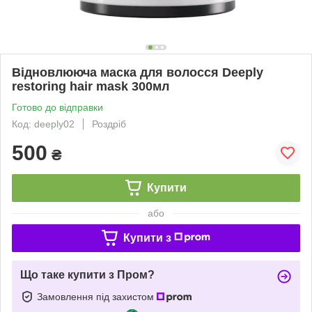
Відновлююча маска для волосся Deeply
restoring hair mask 300мл
Готово до відправки
Код: deeply02
Роздріб
500
₴
Купити
або
Купити з
Що таке купити з Пром?
Замовлення під захистом