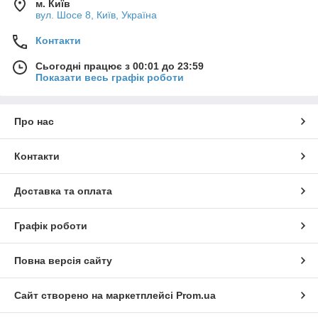
м. Київ
вул. Шосе 8, Київ, Україна
Контакти
Сьогодні працює з 00:01 до 23:59
Показати весь графік роботи
Про нас
Контакти
Доставка та оплата
Графік роботи
Повна версія сайту
Сайт створено на маркетплейсі
Prom.ua