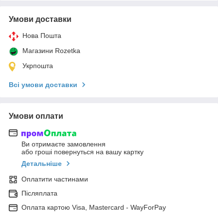
Умови доставки
Нова Пошта
Магазини Rozetka
Укрпошта
Всі умови доставки
Умови оплати
Ви отримаєте замовлення
або гроші повернуться на вашу картку
Детальніше
Оплатити частинами
Післяплата
Оплата картою Visa, Mastercard - WayForPay