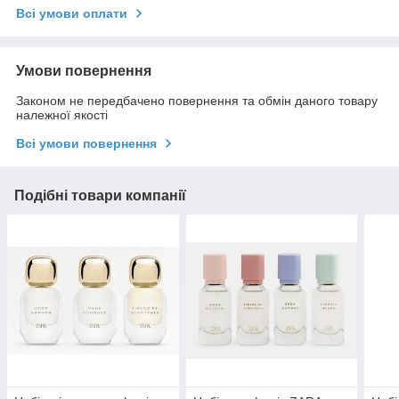
Всі умови оплати
Умови повернення
Законом не передбачено повернення та обмін даного товару
належної якості
Всі умови повернення
Подібні товари компанії