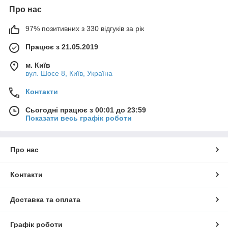
Про нас
97% позитивних з 330 відгуків за рік
Працює з 21.05.2019
м. Київ
вул. Шосе 8, Київ, Україна
Контакти
Сьогодні працює з 00:01 до 23:59
Показати весь графік роботи
Про нас
Контакти
Доставка та оплата
Графік роботи