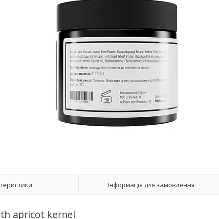
теристики
Інформація для замовлення
th apricot kernel