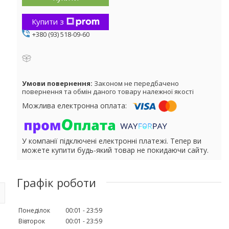
Купити з
+380 (93) 518-09-60
Законом не передбачено
повернення та обмін даного товару належної якості
У компанії підключені електронні платежі. Тепер ви
можете купити будь-який товар не покидаючи сайту.
Графік роботи
Понеділок
00:01
23:59
Вівторок
00:01
23:59