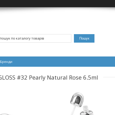
Пошук
Бренди
GLOSS #32 Pearly Natural Rose 6.5ml