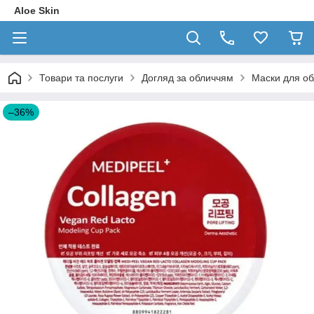
Aloe Skin
Товари та послуги
Догляд за обличчям
Маски для об
–36%