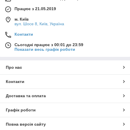
Працює з 21.05.2019
м. Київ
вул. Шосе 8, Київ, Україна
Контакти
Сьогодні працює з 00:01 до 23:59
Показати весь графік роботи
Про нас
Контакти
Доставка та оплата
Графік роботи
Повна версія сайту