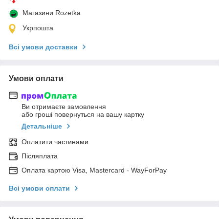
Магазини Rozetka
Укрпошта
Всі умови доставки
Умови оплати
Ви отримаєте замовлення
або гроші повернуться на вашу картку
Детальніше
Оплатити частинами
Післяплата
Оплата картою Visa, Mastercard - WayForPay
Всі умови оплати