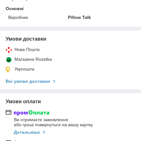
Основні
Виробник
Pillow Talk
Умови доставки
Нова Пошта
Магазини Rozetka
Укрпошта
Всі умови доставки
Умови оплати
Ви отримаєте замовлення
або гроші повернуться на вашу картку
Детальніше