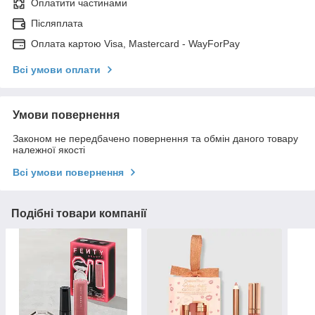
Оплатити частинами
Післяплата
Оплата картою Visa, Mastercard - WayForPay
Всі умови оплати
Умови повернення
Законом не передбачено повернення та обмін даного товару
належної якості
Всі умови повернення
Подібні товари компанії