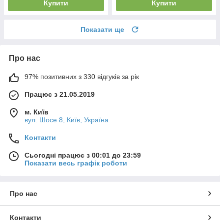
Купити
Купити
Показати ще
Про нас
97% позитивних з 330 відгуків за рік
Працює з 21.05.2019
м. Київ
вул. Шосе 8, Київ, Україна
Контакти
Сьогодні працює з 00:01 до 23:59
Показати весь графік роботи
Про нас
Контакти