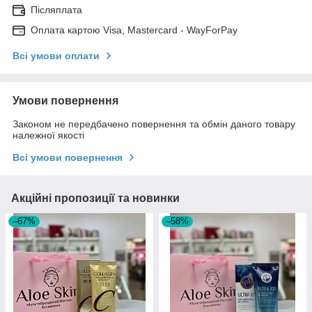
Післяплата
Оплата картою Visa, Mastercard - WayForPay
Всі умови оплати
Умови повернення
Законом не передбачено повернення та обмін даного товару
належної якості
Всі умови повернення
Акційні пропозиції та новинки
–67%
–58%