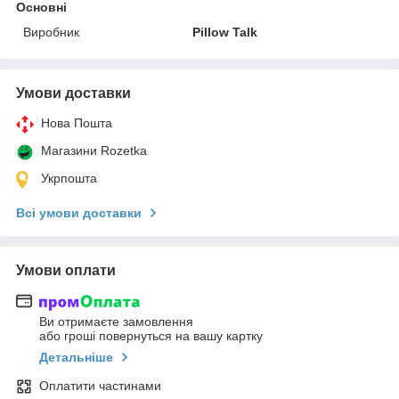
Основні
Виробник
Pillow Talk
Умови доставки
Нова Пошта
Магазини Rozetka
Укрпошта
Всі умови доставки
Умови оплати
Ви отримаєте замовлення
або гроші повернуться на вашу картку
Детальніше
Оплатити частинами