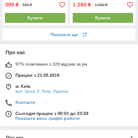
399
1 280
₴
₴
500 ₴
1 600 ₴
Купити
Купити
Показати ще
Про нас
97% позитивних з 329 відгуків за рік
Працює з 21.05.2019
м. Київ
вул. Шосе 8, Київ, Україна
Контакти
Сьогодні працює з 00:01 до 23:59
Показати весь графік роботи
Про нас