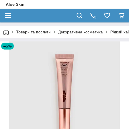
Aloe Skin
Товари та послуги
Декоративна косметика
Рідкий хай
–6%