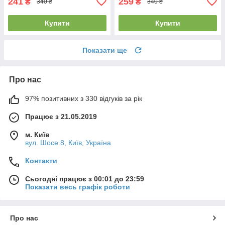
241
259
₴
₴
340 ₴
340 ₴
Купити
Купити
Показати ще
Про нас
97% позитивних з 330 відгуків за рік
Працює з 21.05.2019
м. Київ
вул. Шосе 8, Київ, Україна
Контакти
Сьогодні працює з 00:01 до 23:59
Показати весь графік роботи
Про нас