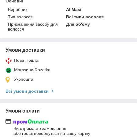
Основні
Виробник
AllMasil
Тип волосся
Всі типи волосся
Призначення засобу для
Для об'єму
волосся
Умови доставки
Нова Пошта
Магазини Rozetka
Укрпошта
Всі умови доставки
Умови оплати
Ви отримаєте замовлення
або гроші повернуться на вашу картку