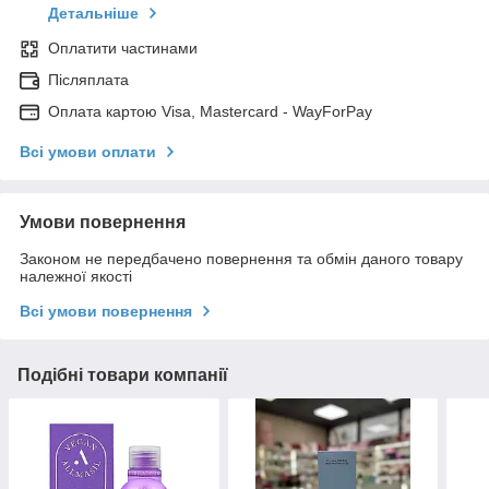
Детальніше
Оплатити частинами
Післяплата
Оплата картою Visa, Mastercard - WayForPay
Всі умови оплати
Умови повернення
Законом не передбачено повернення та обмін даного товару
належної якості
Всі умови повернення
Подібні товари компанії