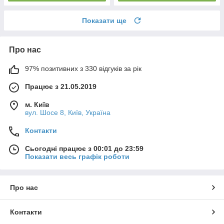
Показати ще
Про нас
97% позитивних з 330 відгуків за рік
Працює з 21.05.2019
м. Київ
вул. Шосе 8, Київ, Україна
Контакти
Сьогодні працює з 00:01 до 23:59
Показати весь графік роботи
Про нас
Контакти