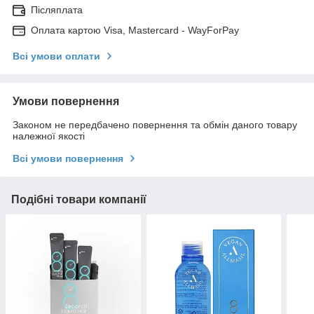
Післяплата
Оплата картою Visa, Mastercard - WayForPay
Всі умови оплати
Умови повернення
Законом не передбачено повернення та обмін даного товару
належної якості
Всі умови повернення
Подібні товари компанії