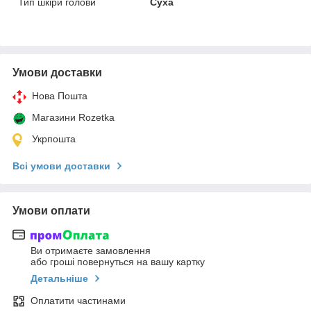
Тип шкіри голови
Суха
Умови доставки
Нова Пошта
Магазини Rozetka
Укрпошта
Всі умови доставки
Умови оплати
Ви отримаєте замовлення
або гроші повернуться на вашу картку
Детальніше
Оплатити частинами