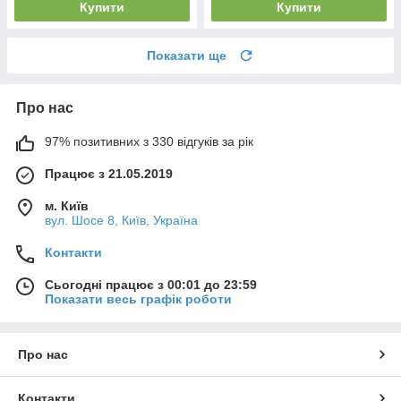
Купити
Купити
Показати ще
Про нас
97% позитивних з 330 відгуків за рік
Працює з 21.05.2019
м. Київ
вул. Шосе 8, Київ, Україна
Контакти
Сьогодні працює з 00:01 до 23:59
Показати весь графік роботи
Про нас
Контакти