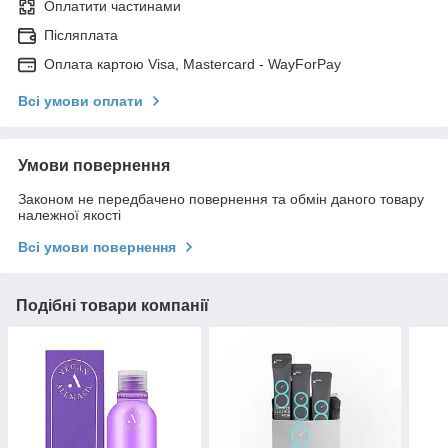
Оплатити частинами
Післяплата
Оплата картою Visa, Mastercard - WayForPay
Всі умови оплати
Умови повернення
Законом не передбачено повернення та обмін даного товару
належної якості
Всі умови повернення
Подібні товари компанії