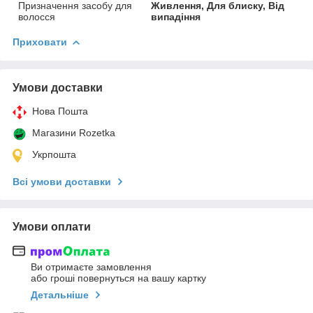
Призначення засобу для
Живлення, Для блиску, Від
волосся
випадіння
Приховати
Умови доставки
Нова Пошта
Магазини Rozetka
Укрпошта
Всі умови доставки
Умови оплати
Ви отримаєте замовлення
або гроші повернуться на вашу картку
Детальніше