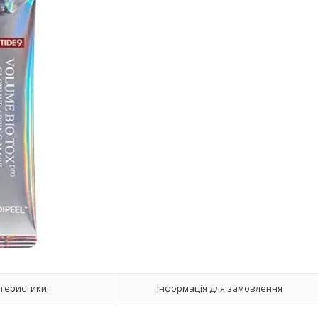
теристики
Інформація для замовлення