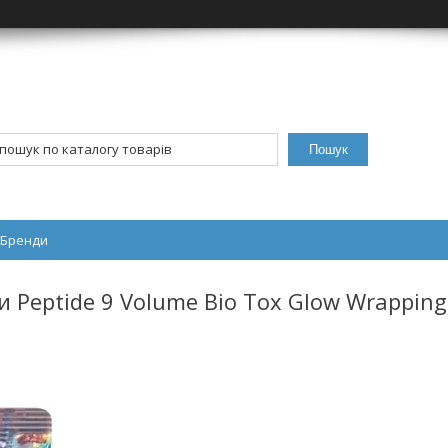
Пошук
Бренди
и Peptide 9 Volume Bio Tox Glow Wrapping