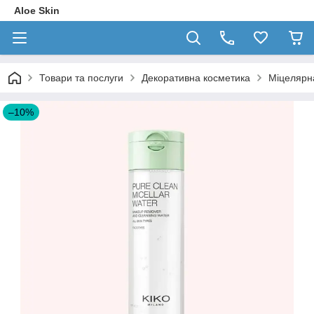
Aloe Skin
Товари та послуги
Декоративна косметика
Міцелярна
–10%