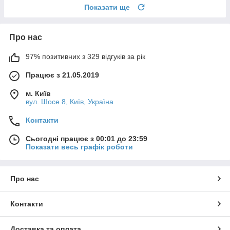
Показати ще
Про нас
97% позитивних з 329 відгуків за рік
Працює з 21.05.2019
м. Київ
вул. Шосе 8, Київ, Україна
Контакти
Сьогодні працює з 00:01 до 23:59
Показати весь графік роботи
Про нас
Контакти
Доставка та оплата