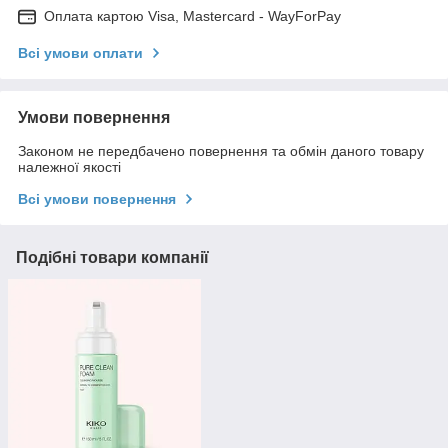
Оплата картою Visa, Mastercard - WayForPay
Всі умови оплати
Умови повернення
Законом не передбачено повернення та обмін даного товару
належної якості
Всі умови повернення
Подібні товари компанії