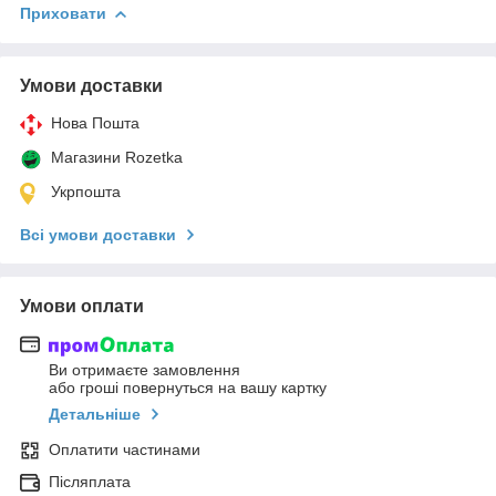
Приховати
Умови доставки
Нова Пошта
Магазини Rozetka
Укрпошта
Всі умови доставки
Умови оплати
Ви отримаєте замовлення
або гроші повернуться на вашу картку
Детальніше
Оплатити частинами
Післяплата