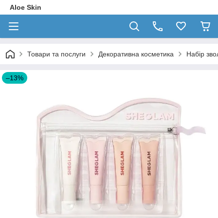
Aloe Skin
Товари та послуги
Декоративна косметика
Набір зво
–13%