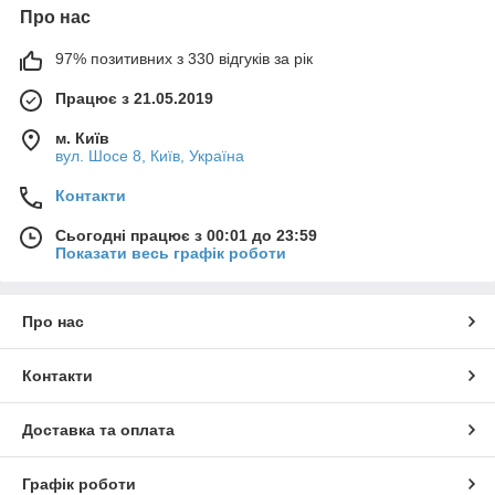
Про нас
97% позитивних з 330 відгуків за рік
Працює з 21.05.2019
м. Київ
вул. Шосе 8, Київ, Україна
Контакти
Сьогодні працює з 00:01 до 23:59
Показати весь графік роботи
Про нас
Контакти
Доставка та оплата
Графік роботи