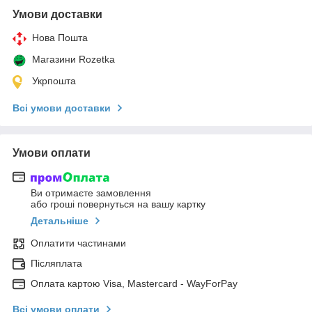
Умови доставки
Нова Пошта
Магазини Rozetka
Укрпошта
Всі умови доставки
Умови оплати
Ви отримаєте замовлення
або гроші повернуться на вашу картку
Детальніше
Оплатити частинами
Післяплата
Оплата картою Visa, Mastercard - WayForPay
Всі умови оплати