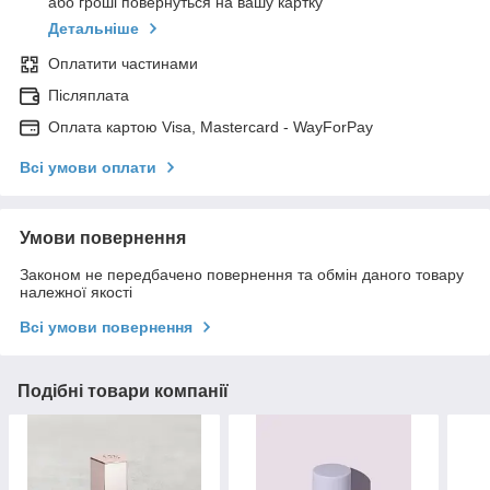
або гроші повернуться на вашу картку
Детальніше
Оплатити частинами
Післяплата
Оплата картою Visa, Mastercard - WayForPay
Всі умови оплати
Умови повернення
Законом не передбачено повернення та обмін даного товару
належної якості
Всі умови повернення
Подібні товари компанії