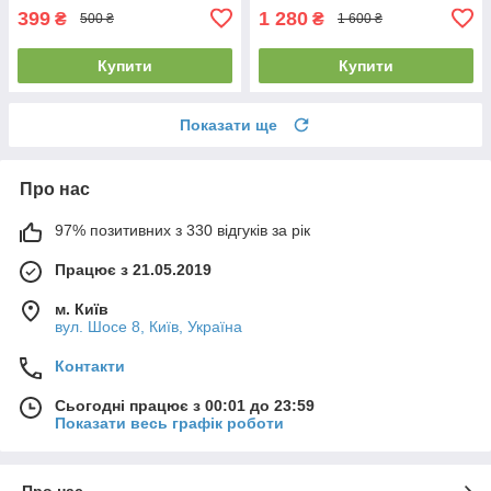
399
1 280
₴
₴
500 ₴
1 600 ₴
Купити
Купити
Показати ще
Про нас
97% позитивних з 330 відгуків за рік
Працює з 21.05.2019
м. Київ
вул. Шосе 8, Київ, Україна
Контакти
Сьогодні працює з 00:01 до 23:59
Показати весь графік роботи
Про нас