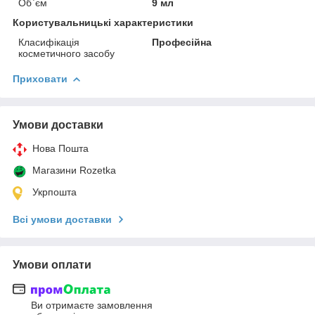
Об`єм
9 мл
Користувальницькі характеристики
Класифікація
Професійна
косметичного засобу
Приховати
Умови доставки
Нова Пошта
Магазини Rozetka
Укрпошта
Всі умови доставки
Умови оплати
Ви отримаєте замовлення