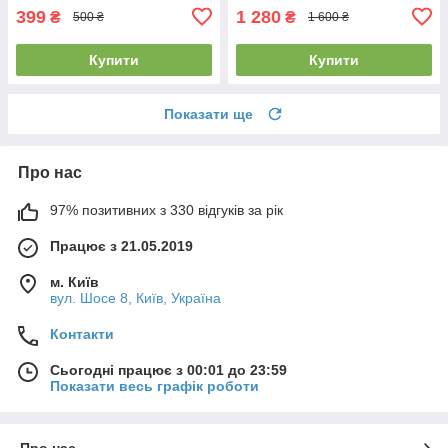
399
1 280
₴
₴
500 ₴
1 600 ₴
Купити
Купити
Показати ще
Про нас
97% позитивних з 330 відгуків за рік
Працює з 21.05.2019
м. Київ
вул. Шосе 8, Київ, Україна
Контакти
Сьогодні працює з 00:01 до 23:59
Показати весь графік роботи
Про нас