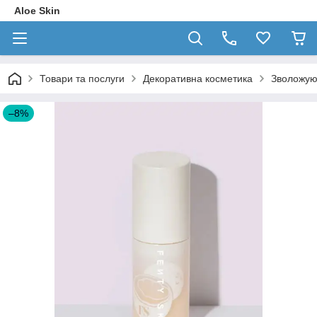
Aloe Skin
Товари та послуги
Декоративна косметика
Зволожуюч
–8%