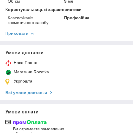
Об`єм
9 мл
Користувальницькі характеристики
Класифікація
Професійна
косметичного засобу
Приховати
Умови доставки
Нова Пошта
Магазини Rozetka
Укрпошта
Всі умови доставки
Умови оплати
Ви отримаєте замовлення