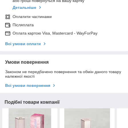
або гроші повернуться на вашу картку
Детальніше
Оплатити частинами
Післяплата
Оплата картою Visa, Mastercard - WayForPay
Всі умови оплати
Умови повернення
Законом не передбачено повернення та обмін даного товару
належної якості
Всі умови повернення
Подібні товари компанії