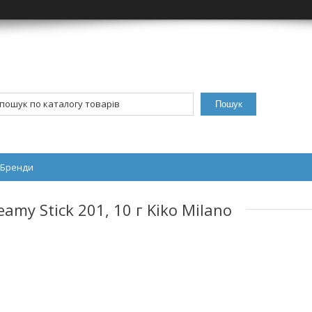
Пошук
Бренди
my Stick 201, 10 г Kiko Milano