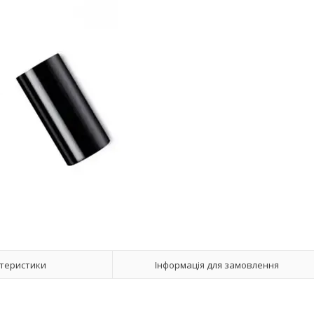
теристики
Інформація для замовлення