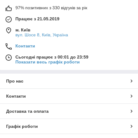
97% позитивних з 330 відгуків за рік
Працює з 21.05.2019
м. Київ
вул. Шосе 8, Київ, Україна
Контакти
Сьогодні працює з 00:01 до 23:59
Показати весь графік роботи
Про нас
Контакти
Доставка та оплата
Графік роботи