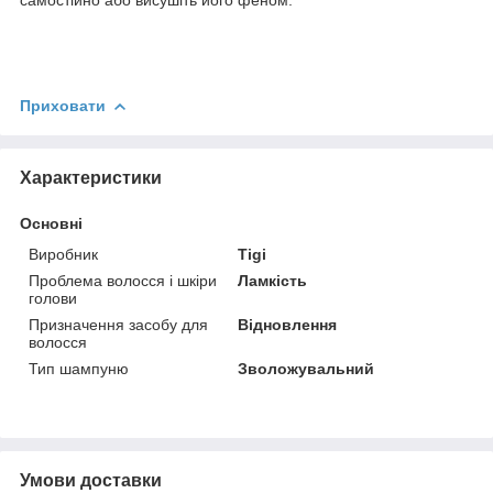
Приховати
Характеристики
Основні
Виробник
Tigi
Проблема волосся і шкіри
Ламкість
голови
Призначення засобу для
Відновлення
волосся
Тип шампуню
Зволожувальний
Умови доставки