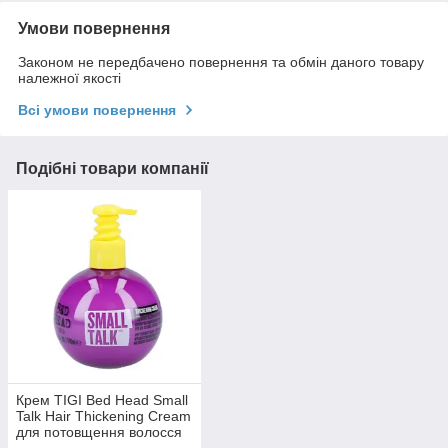
Умови повернення
Законом не передбачено повернення та обмін даного товару
належної якості
Всі умови повернення
Подібні товари компанії
Крем TIGI Bed Head Small
Talk Hair Thickening Cream
для потовщення волосся
125 мл