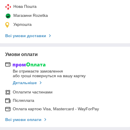
Нова Пошта
Магазини Rozetka
Укрпошта
Всі умови доставки
Умови оплати
Ви отримаєте замовлення
або гроші повернуться на вашу картку
Детальніше
Оплатити частинами
Післяплата
Оплата картою Visa, Mastercard - WayForPay
Всі умови оплати